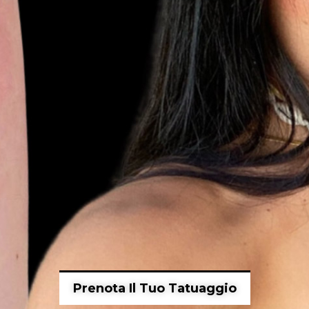
Prenota Il Tuo Tatuaggio